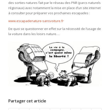
des sorties natures fait par le réseau des PNR (parcs naturels
régionaux) avec notamment la mise en place d’un site internet
à consulter pour préparer vos prochaines escapades :
www.escapadenature-sansvoiture.fr
De quoi se questionner en effet sur la nécessité de l’usage de
la voiture dans les loisirs nature….
Partager cet article