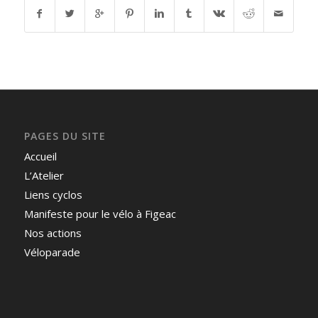
PAGES DU SITE
Accueil
L’Atelier
Liens cyclos
Manifeste pour le vélo à Figeac
Nos actions
Véloparade