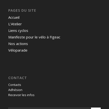
PAGES DU SITE
Accueil
L’Atelier
Liens cyclos
Manifeste pour le vélo à Figeac
Nos actions
Véloparade
CONTACT
Contacts
Adhésion
Recevoir les infos