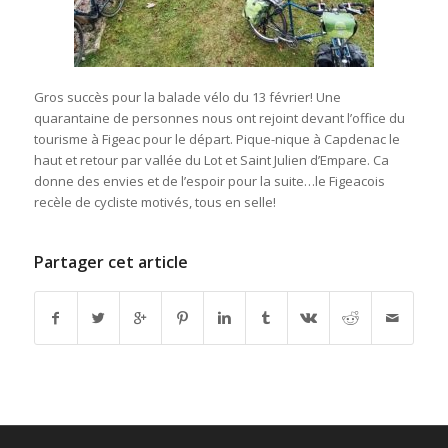
Gros succès pour la balade vélo du 13 février! Une
quarantaine de personnes nous ont rejoint devant l’office du
tourisme à Figeac pour le départ. Pique-nique à Capdenac le
haut et retour par vallée du Lot et Saint Julien d’Empare. Ca
donne des envies et de l’espoir pour la suite…le Figeacois
recèle de cycliste motivés, tous en selle!
Partager cet article