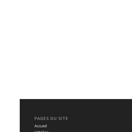
PAGES DU SITE
Accueil