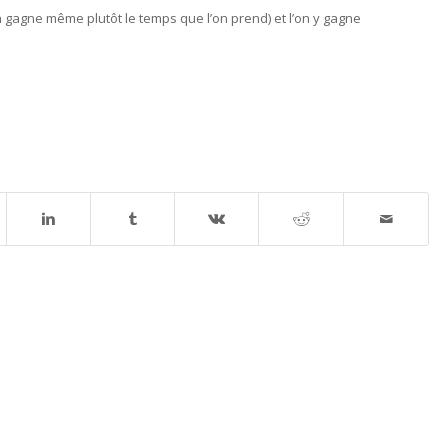
 gagne même plutôt le temps que l’on prend) et l’on y gagne