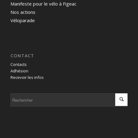
Manifeste pour le vélo à Figeac
Nos actions
Véloparade
CONTACT
Contacts
Adhésion
Recevoir les infos