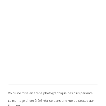
Voici une mise en scène photographique des plus parlante…
Le montage photo à été réalisé dans une rue de Seattle aux
Etats-unis.